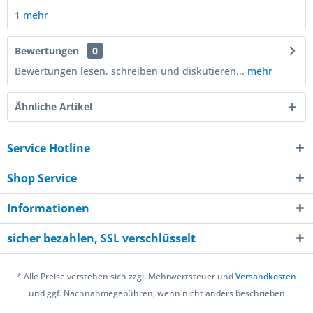
1
mehr
Bewertungen
0
Bewertungen lesen, schreiben und diskutieren...
mehr
Ähnliche Artikel
Service Hotline
Shop Service
Informationen
sicher bezahlen, SSL verschlüsselt
* Alle Preise verstehen sich zzgl. Mehrwertsteuer und
Versandkosten
und ggf. Nachnahmegebühren, wenn nicht anders beschrieben