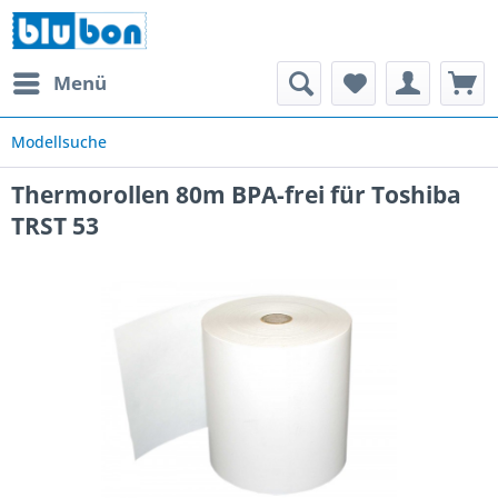
Menü
Modellsuche
Thermorollen 80m BPA-frei für Toshiba
TRST 53