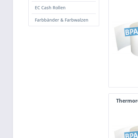
EC Cash Rollen
Farbbänder & Farbwalzen
Thermoro