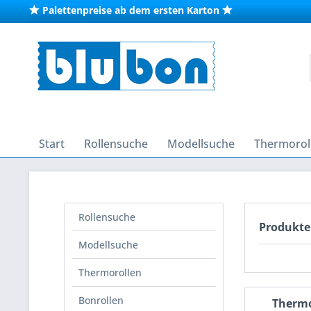
Palettenpreise ab dem ersten Karton
Start
Rollensuche
Modellsuche
Thermorol
Rollensuche
Produkte
Modellsuche
Thermorollen
Bonrollen
Thermor