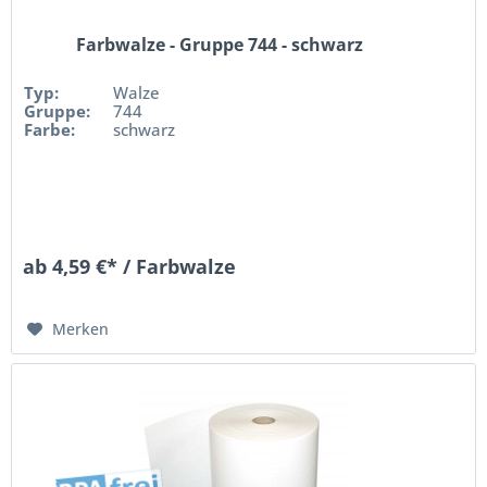
Farbwalze - Gruppe 744 - schwarz
Typ:
Walze
Gruppe:
744
Farbe:
schwarz
ab 4,59 €* / Farbwalze
Merken