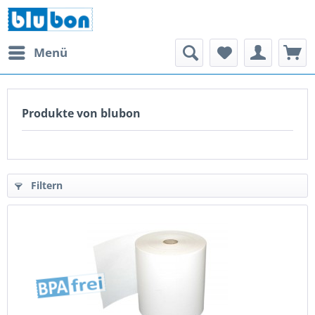
Menü
Produkte von blubon
Filtern