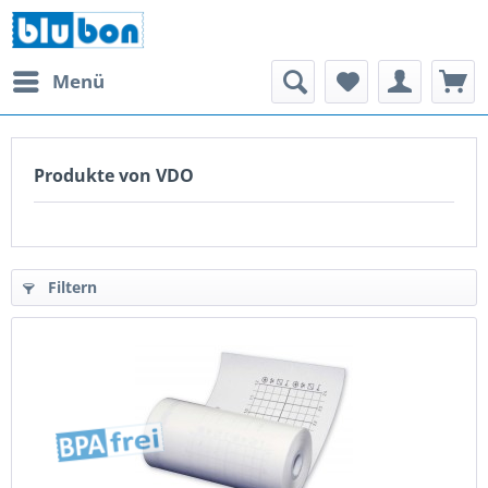
Menü
Produkte von VDO
Filtern