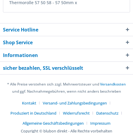
Thermorolle 57 50 58 - 57 50mm x
Service Hotline
Shop Service
Informationen
sicher bezahlen, SSL verschlüsselt
* Alle Preise verstehen sich zzgl. Mehrwertsteuer und
Versandkosten
und ggf. Nachnahmegebühren, wenn nicht anders beschrieben
Kontakt
Versand- und Zahlungsbedingungen
Produziert in Deutschland
Widerrufsrecht
Datenschutz
Allgemeine Geschäftsbedingungen
Impressum
Copyright © blubon direkt - Alle Rechte vorbehalten