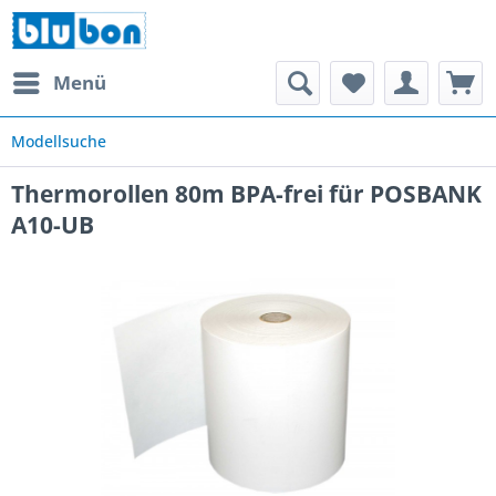
Menü
Modellsuche
Thermorollen 80m BPA-frei für POSBANK
A10-UB