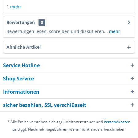
1
mehr
Bewertungen
0
Bewertungen lesen, schreiben und diskutieren...
mehr
Ähnliche Artikel
Service Hotline
Shop Service
Informationen
sicher bezahlen, SSL verschlüsselt
* Alle Preise verstehen sich zzgl. Mehrwertsteuer und
Versandkosten
und ggf. Nachnahmegebühren, wenn nicht anders beschrieben