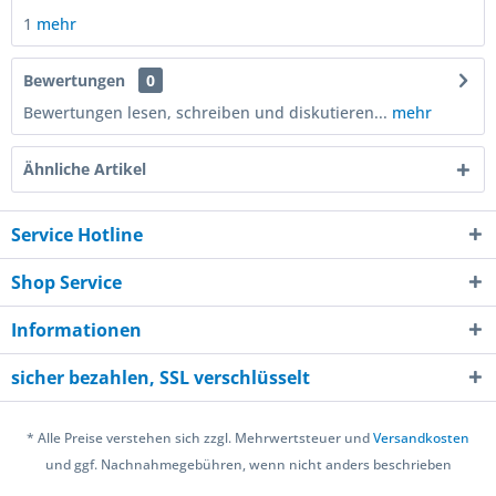
1
mehr
Bewertungen
0
Bewertungen lesen, schreiben und diskutieren...
mehr
Ähnliche Artikel
Service Hotline
Shop Service
Informationen
sicher bezahlen, SSL verschlüsselt
* Alle Preise verstehen sich zzgl. Mehrwertsteuer und
Versandkosten
und ggf. Nachnahmegebühren, wenn nicht anders beschrieben