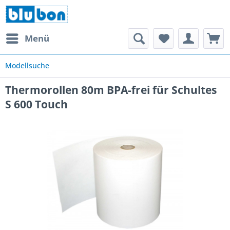
Menü
Modellsuche
Thermorollen 80m BPA-frei für Schultes
S 600 Touch