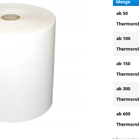
Menge
ab 50
Thermorol
ab 100
Thermorol
ab 150
Thermorol
ab 300
Thermorol
ab 600
Thermorol