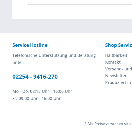
Service Hotline
Shop Servi
Telefonische Unterstützung und Beratung
Haltbarkeit
Kontakt
unter:
Versand- un
02254 - 9416-270
Newsletter
Produziert i
Mo - Do, 08:15 Uhr - 16:00 Uhr
Fr, 09:00 Uhr - 16:00 Uhr
* Alle Preise verstehen sic