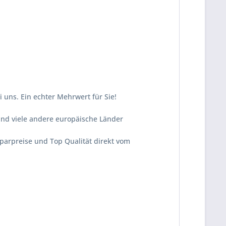
 uns. Ein echter Mehrwert für Sie!
und viele andere europäische Länder
Sparpreise und Top Qualität direkt vom