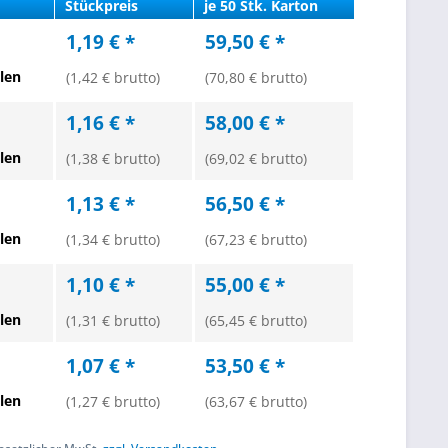
Stückpreis
je 50 Stk. Karton
1,19 € *
59,50 € *
len
(1,42 € brutto)
(70,80 € brutto)
1,16 € *
58,00 € *
len
(1,38 € brutto)
(69,02 € brutto)
1,13 € *
56,50 € *
len
(1,34 € brutto)
(67,23 € brutto)
1,10 € *
55,00 € *
len
(1,31 € brutto)
(65,45 € brutto)
1,07 € *
53,50 € *
len
(1,27 € brutto)
(63,67 € brutto)