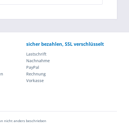
sicher bezahlen, SSL verschlüsselt
Lastschrift
Nachnahme
PayPal
en
Rechnung
Vorkasse
 nicht anders beschrieben