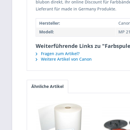
blubon direkt, Ihr online Discount für Farbbänd
Lieferant für made in Germany Produkte.
Hersteller:
Cano
Modell:
MP 21
Weiterführende Links zu "Farbspule 
Fragen zum Artikel?
Weitere Artikel von Canon
Ähnliche Artikel