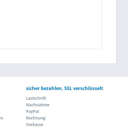
sicher bezahlen, SSL verschlüsselt
Lastschrift
Nachnahme
PayPal
en
Rechnung
Vorkasse