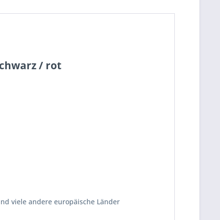
chwarz / rot
und viele andere europäische Länder