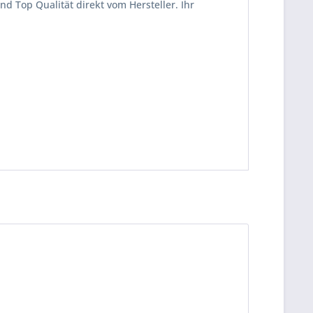
d Top Qualität direkt vom Hersteller. Ihr