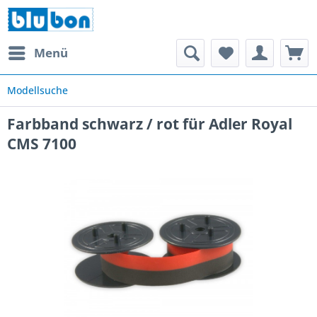
Menü
Modellsuche
Farbband schwarz / rot für Adler Royal
CMS 7100