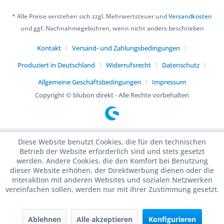
* Alle Preise verstehen sich zzgl. Mehrwertsteuer und
Versandkosten
und ggf. Nachnahmegebühren, wenn nicht anders beschrieben
Kontakt
Versand- und Zahlungsbedingungen
Produziert in Deutschland
Widerrufsrecht
Datenschutz
Allgemeine Geschäftsbedingungen
Impressum
Copyright © blubon direkt - Alle Rechte vorbehalten
Diese Website benutzt Cookies, die für den technischen
Betrieb der Website erforderlich sind und stets gesetzt
werden. Andere Cookies, die den Komfort bei Benutzung
dieser Website erhöhen, der Direktwerbung dienen oder die
Interaktion mit anderen Websites und sozialen Netzwerken
vereinfachen sollen, werden nur mit Ihrer Zustimmung gesetzt.
Ablehnen
Alle akzeptieren
Konfigurieren