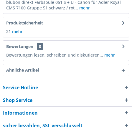
blubon direkt Farbspule 051 S + U - Canon für Adler Royal
CMS 7100 Gruppe 51 schwarz / rot...
mehr
Produktsicherheit
21
mehr
Bewertungen
0
Bewertungen lesen, schreiben und diskutieren...
mehr
Ähnliche Artikel
Service Hotline
Shop Service
Informationen
sicher bezahlen, SSL verschlüsselt