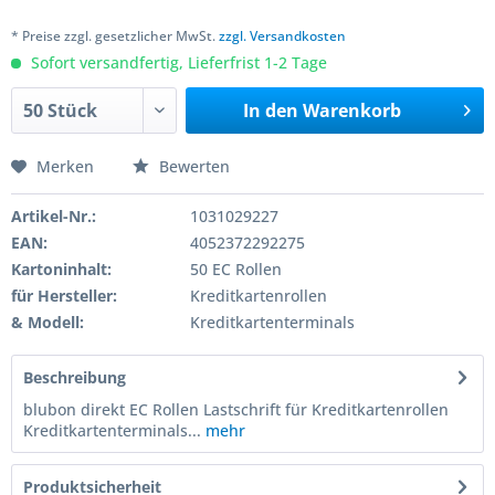
* Preise zzgl. gesetzlicher MwSt.
zzgl. Versandkosten
Sofort versandfertig, Lieferfrist 1-2 Tage
In den
Warenkorb
Merken
Bewerten
Artikel-Nr.:
1031029227
EAN:
4052372292275
Kartoninhalt:
50 EC Rollen
für Hersteller:
Kreditkartenrollen
& Modell:
Kreditkartenterminals
Beschreibung
blubon direkt EC Rollen Lastschrift für Kreditkartenrollen
Kreditkartenterminals...
mehr
Produktsicherheit