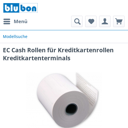
Menü
Modellsuche
EC Cash Rollen für Kreditkartenrollen
Kreditkartenterminals