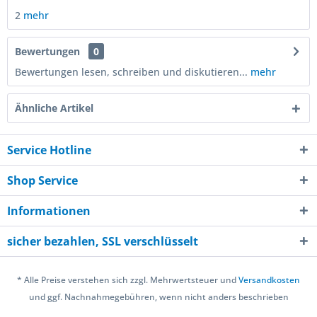
2
mehr
Bewertungen
0
Bewertungen lesen, schreiben und diskutieren...
mehr
Ähnliche Artikel
Service Hotline
Shop Service
Informationen
sicher bezahlen, SSL verschlüsselt
* Alle Preise verstehen sich zzgl. Mehrwertsteuer und
Versandkosten
und ggf. Nachnahmegebühren, wenn nicht anders beschrieben