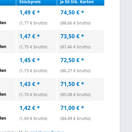
Stückpreis
je 50 Stk. Karton
1,49 € *
74,50 € *
len
(1,77 € brutto)
(88,66 € brutto)
1,47 € *
73,50 € *
len
(1,75 € brutto)
(87,46 € brutto)
1,45 € *
72,50 € *
len
(1,73 € brutto)
(86,27 € brutto)
1,43 € *
71,50 € *
len
(1,70 € brutto)
(85,08 € brutto)
1,42 € *
71,00 € *
len
(1,69 € brutto)
(84,49 € brutto)