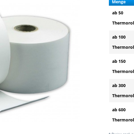
Menge
ab 50
Thermorol
ab 100
Thermorol
ab 150
Thermorol
ab 300
Thermorol
ab 600
Thermorol