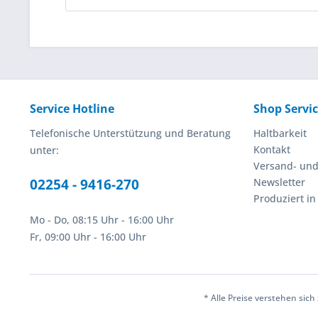
Service Hotline
Shop Servi
Telefonische Unterstützung und Beratung
Haltbarkeit
Kontakt
unter:
Versand- un
02254 - 9416-270
Newsletter
Produziert i
Mo - Do, 08:15 Uhr - 16:00 Uhr
Fr, 09:00 Uhr - 16:00 Uhr
* Alle Preise verstehen sic