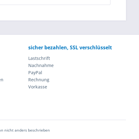
sicher bezahlen, SSL verschlüsselt
Lastschrift
Nachnahme
PayPal
en
Rechnung
Vorkasse
 nicht anders beschrieben