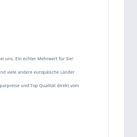
i uns. Ein echter Mehrwert für Sie!
und viele andere europäische Länder
Sparpreise und Top Qualität direkt vom