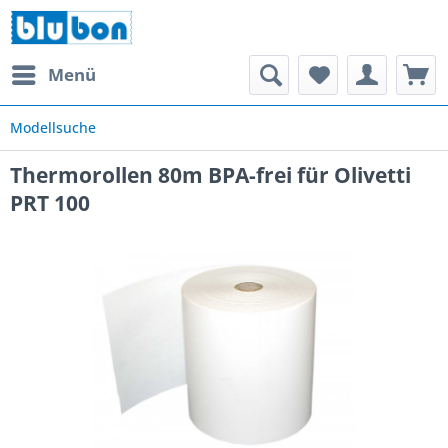
Menü
Modellsuche
Thermorollen 80m BPA-frei für Olivetti
PRT 100