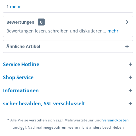
1
mehr
Bewertungen
0
Bewertungen lesen, schreiben und diskutieren...
mehr
Ähnliche Artikel
Service Hotline
Shop Service
Informationen
sicher bezahlen, SSL verschlüsselt
* Alle Preise verstehen sich zzgl. Mehrwertsteuer und
Versandkosten
und ggf. Nachnahmegebühren, wenn nicht anders beschrieben