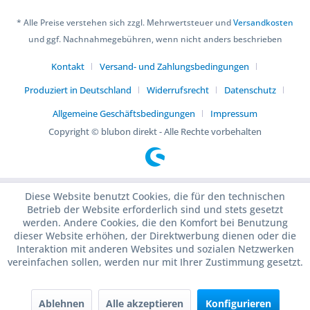
* Alle Preise verstehen sich zzgl. Mehrwertsteuer und
Versandkosten
und ggf. Nachnahmegebühren, wenn nicht anders beschrieben
Kontakt
Versand- und Zahlungsbedingungen
Produziert in Deutschland
Widerrufsrecht
Datenschutz
Allgemeine Geschäftsbedingungen
Impressum
Copyright © blubon direkt - Alle Rechte vorbehalten
Diese Website benutzt Cookies, die für den technischen
Betrieb der Website erforderlich sind und stets gesetzt
werden. Andere Cookies, die den Komfort bei Benutzung
dieser Website erhöhen, der Direktwerbung dienen oder die
Interaktion mit anderen Websites und sozialen Netzwerken
vereinfachen sollen, werden nur mit Ihrer Zustimmung gesetzt.
Ablehnen
Alle akzeptieren
Konfigurieren