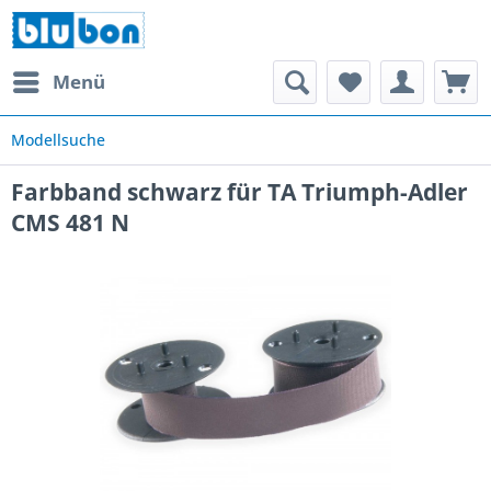
Menü
Modellsuche
Farbband schwarz für TA Triumph-Adler
CMS 481 N