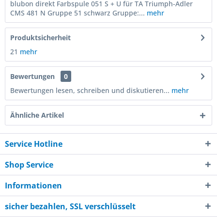
blubon direkt Farbspule 051 S + U für TA Triumph-Adler
CMS 481 N Gruppe 51 schwarz Gruppe:...
mehr
Produktsicherheit
21
mehr
Bewertungen
0
Bewertungen lesen, schreiben und diskutieren...
mehr
Ähnliche Artikel
Service Hotline
Shop Service
Informationen
sicher bezahlen, SSL verschlüsselt