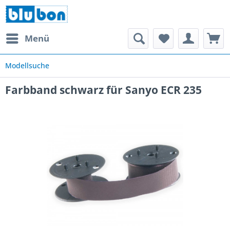
Menü
Modellsuche
Farbband schwarz für Sanyo ECR 235