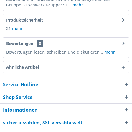
Gruppe 51 schwarz Gruppe: 51...
mehr
Produktsicherheit
21
mehr
Bewertungen
0
Bewertungen lesen, schreiben und diskutieren...
mehr
Ähnliche Artikel
Service Hotline
Shop Service
Informationen
sicher bezahlen, SSL verschlüsselt