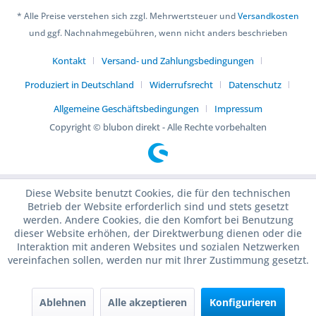
* Alle Preise verstehen sich zzgl. Mehrwertsteuer und
Versandkosten
und ggf. Nachnahmegebühren, wenn nicht anders beschrieben
Kontakt
Versand- und Zahlungsbedingungen
Produziert in Deutschland
Widerrufsrecht
Datenschutz
Allgemeine Geschäftsbedingungen
Impressum
Copyright © blubon direkt - Alle Rechte vorbehalten
Diese Website benutzt Cookies, die für den technischen
Betrieb der Website erforderlich sind und stets gesetzt
werden. Andere Cookies, die den Komfort bei Benutzung
dieser Website erhöhen, der Direktwerbung dienen oder die
Interaktion mit anderen Websites und sozialen Netzwerken
vereinfachen sollen, werden nur mit Ihrer Zustimmung gesetzt.
Ablehnen
Alle akzeptieren
Konfigurieren