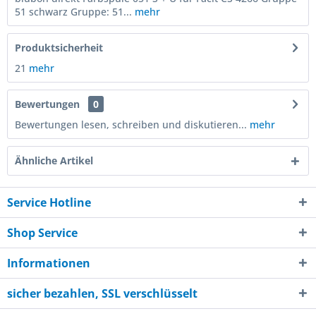
51 schwarz Gruppe: 51...
mehr
Produktsicherheit
21
mehr
Bewertungen
0
Bewertungen lesen, schreiben und diskutieren...
mehr
Ähnliche Artikel
Service Hotline
Shop Service
Informationen
sicher bezahlen, SSL verschlüsselt