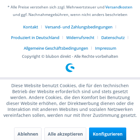
* Alle Preise verstehen sich zzgl. Mehrwertsteuer und
Versandkosten
und ggf. Nachnahmegebühren, wenn nicht anders beschrieben
Kontakt
Versand- und Zahlungsbedingungen
Produziert in Deutschland
Widerrufsrecht
Datenschutz
Allgemeine Geschäftsbedingungen
Impressum
Copyright © blubon direkt - Alle Rechte vorbehalten
Diese Website benutzt Cookies, die für den technischen
Betrieb der Website erforderlich sind und stets gesetzt
werden. Andere Cookies, die den Komfort bei Benutzung
dieser Website erhöhen, der Direktwerbung dienen oder die
Interaktion mit anderen Websites und sozialen Netzwerken
vereinfachen sollen, werden nur mit Ihrer Zustimmung gesetzt.
Ablehnen
Alle akzeptieren
Konfigurieren