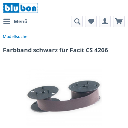
Menü
Modellsuche
Farbband schwarz für Facit CS 4266