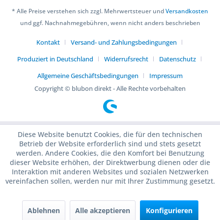
* Alle Preise verstehen sich zzgl. Mehrwertsteuer und
Versandkosten
und ggf. Nachnahmegebühren, wenn nicht anders beschrieben
Kontakt
Versand- und Zahlungsbedingungen
Produziert in Deutschland
Widerrufsrecht
Datenschutz
Allgemeine Geschäftsbedingungen
Impressum
Copyright © blubon direkt - Alle Rechte vorbehalten
Diese Website benutzt Cookies, die für den technischen
Betrieb der Website erforderlich sind und stets gesetzt
werden. Andere Cookies, die den Komfort bei Benutzung
dieser Website erhöhen, der Direktwerbung dienen oder die
Interaktion mit anderen Websites und sozialen Netzwerken
vereinfachen sollen, werden nur mit Ihrer Zustimmung gesetzt.
Ablehnen
Alle akzeptieren
Konfigurieren