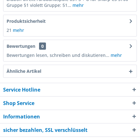
Gruppe 51 violett Gruppe: 51...
mehr
Produktsicherheit
21
mehr
Bewertungen
0
Bewertungen lesen, schreiben und diskutieren...
mehr
Ähnliche Artikel
Service Hotline
Shop Service
Informationen
sicher bezahlen, SSL verschlüsselt