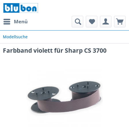
Menü
Modellsuche
Farbband violett für Sharp CS 3700