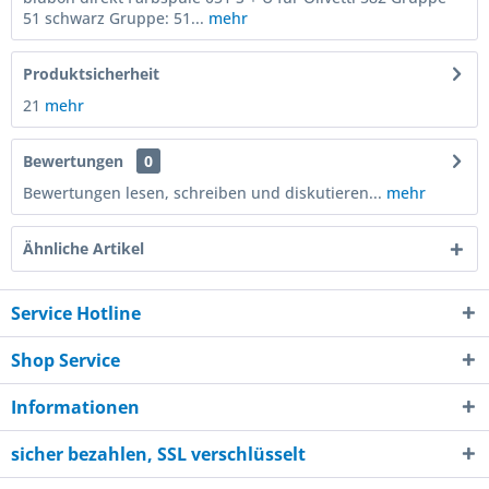
51 schwarz Gruppe: 51...
mehr
Produktsicherheit
21
mehr
Bewertungen
0
Bewertungen lesen, schreiben und diskutieren...
mehr
Ähnliche Artikel
Service Hotline
Shop Service
Informationen
sicher bezahlen, SSL verschlüsselt