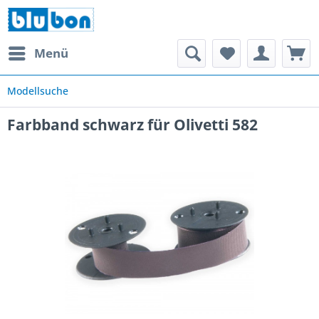
Menü
Modellsuche
Farbband schwarz für Olivetti 582