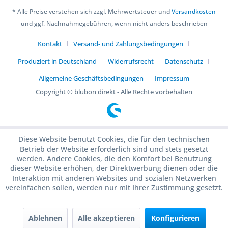
* Alle Preise verstehen sich zzgl. Mehrwertsteuer und
Versandkosten
und ggf. Nachnahmegebühren, wenn nicht anders beschrieben
Kontakt
Versand- und Zahlungsbedingungen
Produziert in Deutschland
Widerrufsrecht
Datenschutz
Allgemeine Geschäftsbedingungen
Impressum
Copyright © blubon direkt - Alle Rechte vorbehalten
Diese Website benutzt Cookies, die für den technischen
Betrieb der Website erforderlich sind und stets gesetzt
werden. Andere Cookies, die den Komfort bei Benutzung
dieser Website erhöhen, der Direktwerbung dienen oder die
Interaktion mit anderen Websites und sozialen Netzwerken
vereinfachen sollen, werden nur mit Ihrer Zustimmung gesetzt.
Ablehnen
Alle akzeptieren
Konfigurieren