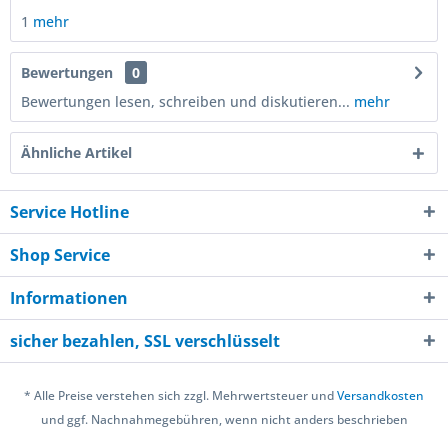
1
mehr
Bewertungen
0
Bewertungen lesen, schreiben und diskutieren...
mehr
Ähnliche Artikel
Service Hotline
Shop Service
Informationen
sicher bezahlen, SSL verschlüsselt
* Alle Preise verstehen sich zzgl. Mehrwertsteuer und
Versandkosten
und ggf. Nachnahmegebühren, wenn nicht anders beschrieben