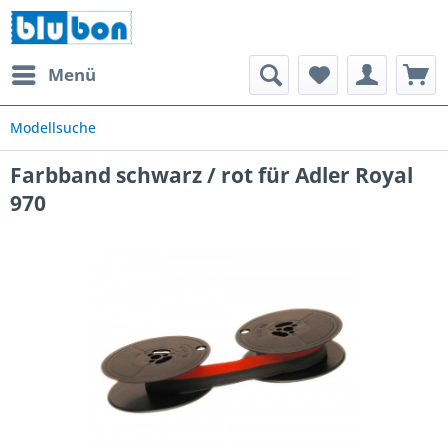
Menü
Modellsuche
Farbband schwarz / rot für Adler Royal
970