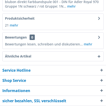
blubon direkt Farbbandspule 001 - DIN für Adler Royal 970
Gruppe 1N schwarz / rot Gruppe: 1N...
mehr
Produktsicherheit
21
mehr
Bewertungen
0
Bewertungen lesen, schreiben und diskutieren...
mehr
Ähnliche Artikel
Service Hotline
Shop Service
Informationen
sicher bezahlen, SSL verschlüsselt