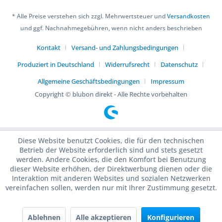
* Alle Preise verstehen sich zzgl. Mehrwertsteuer und
Versandkosten
und ggf. Nachnahmegebühren, wenn nicht anders beschrieben
Kontakt
Versand- und Zahlungsbedingungen
Produziert in Deutschland
Widerrufsrecht
Datenschutz
Allgemeine Geschäftsbedingungen
Impressum
Copyright © blubon direkt - Alle Rechte vorbehalten
Diese Website benutzt Cookies, die für den technischen
Betrieb der Website erforderlich sind und stets gesetzt
werden. Andere Cookies, die den Komfort bei Benutzung
dieser Website erhöhen, der Direktwerbung dienen oder die
Interaktion mit anderen Websites und sozialen Netzwerken
vereinfachen sollen, werden nur mit Ihrer Zustimmung gesetzt.
Ablehnen
Alle akzeptieren
Konfigurieren