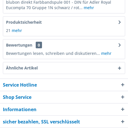
blubon direkt Farbbandspule 001 - DIN für Adler Royal
Eucompta 70 Gruppe 1N schwarz / rot...
mehr
Produktsicherheit
21
mehr
Bewertungen
0
Bewertungen lesen, schreiben und diskutieren...
mehr
Ähnliche Artikel
Service Hotline
Shop Service
Informationen
sicher bezahlen, SSL verschlüsselt