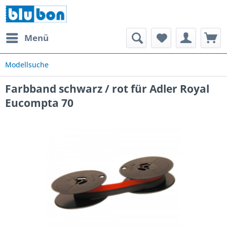
Menü
Modellsuche
Farbband schwarz / rot für Adler Royal
Eucompta 70