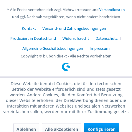
* Alle Preise verstehen sich zzgl. Mehrwertsteuer und
Versandkosten
und ggf. Nachnahmegebühren, wenn nicht anders beschrieben
Kontakt
Versand- und Zahlungsbedingungen
Produziert in Deutschland
Widerrufsrecht
Datenschutz
Allgemeine Geschäftsbedingungen
Impressum
Copyright © blubon direkt - Alle Rechte vorbehalten
Diese Website benutzt Cookies, die für den technischen
Betrieb der Website erforderlich sind und stets gesetzt
werden. Andere Cookies, die den Komfort bei Benutzung
dieser Website erhöhen, der Direktwerbung dienen oder die
Interaktion mit anderen Websites und sozialen Netzwerken
vereinfachen sollen, werden nur mit Ihrer Zustimmung gesetzt.
Ablehnen
Alle akzeptieren
Konfigurieren