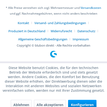
* Alle Preise verstehen sich zzgl. Mehrwertsteuer und
Versandkosten
und ggf. Nachnahmegebühren, wenn nicht anders beschrieben
Kontakt
Versand- und Zahlungsbedingungen
Produziert in Deutschland
Widerrufsrecht
Datenschutz
Allgemeine Geschäftsbedingungen
Impressum
Copyright © blubon direkt - Alle Rechte vorbehalten
Diese Website benutzt Cookies, die für den technischen
Betrieb der Website erforderlich sind und stets gesetzt
werden. Andere Cookies, die den Komfort bei Benutzung
dieser Website erhöhen, der Direktwerbung dienen oder die
Interaktion mit anderen Websites und sozialen Netzwerken
vereinfachen sollen, werden nur mit Ihrer Zustimmung gesetzt.
Ablehnen
Alle akzeptieren
Konfigurieren