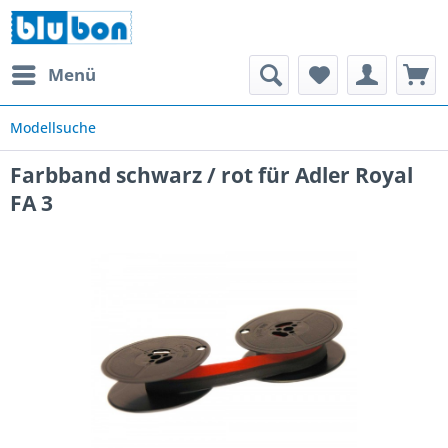
Menü
Modellsuche
Farbband schwarz / rot für Adler Royal
FA 3