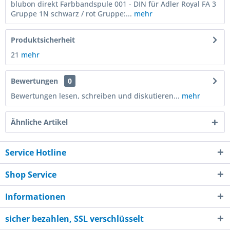
blubon direkt Farbbandspule 001 - DIN für Adler Royal FA 3
Gruppe 1N schwarz / rot Gruppe:...
mehr
Produktsicherheit
21
mehr
Bewertungen
0
Bewertungen lesen, schreiben und diskutieren...
mehr
Ähnliche Artikel
Service Hotline
Shop Service
Informationen
sicher bezahlen, SSL verschlüsselt