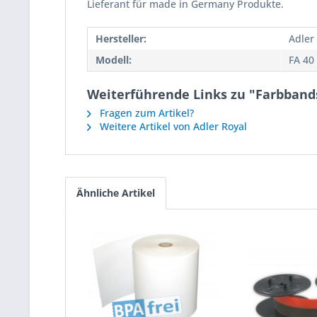
Lieferant für made in Germany Produkte.
Hersteller:
Adler
Modell:
FA 40
Weiterführende Links zu "Farbbandsp
Fragen zum Artikel?
Weitere Artikel von Adler Royal
Ähnliche Artikel