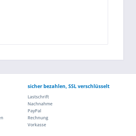
sicher bezahlen, SSL verschlüsselt
Lastschrift
Nachnahme
PayPal
en
Rechnung
Vorkasse