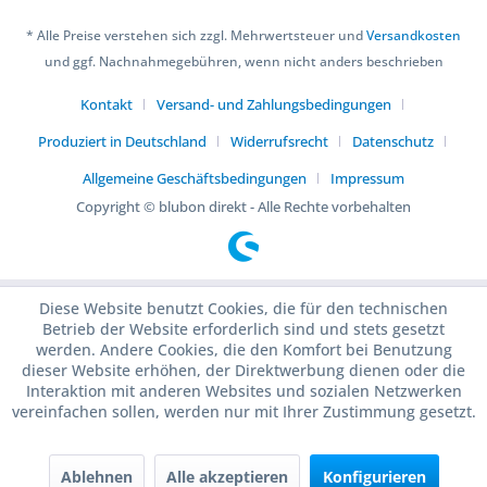
* Alle Preise verstehen sich zzgl. Mehrwertsteuer und
Versandkosten
und ggf. Nachnahmegebühren, wenn nicht anders beschrieben
Kontakt
Versand- und Zahlungsbedingungen
Produziert in Deutschland
Widerrufsrecht
Datenschutz
Allgemeine Geschäftsbedingungen
Impressum
Copyright © blubon direkt - Alle Rechte vorbehalten
Diese Website benutzt Cookies, die für den technischen
Betrieb der Website erforderlich sind und stets gesetzt
werden. Andere Cookies, die den Komfort bei Benutzung
dieser Website erhöhen, der Direktwerbung dienen oder die
Interaktion mit anderen Websites und sozialen Netzwerken
vereinfachen sollen, werden nur mit Ihrer Zustimmung gesetzt.
Ablehnen
Alle akzeptieren
Konfigurieren