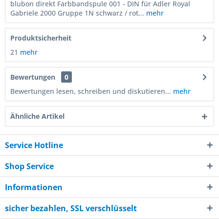
blubon direkt Farbbandspule 001 - DIN für Adler Royal
Gabriele 2000 Gruppe 1N schwarz / rot...
mehr
Produktsicherheit
21
mehr
Bewertungen
0
Bewertungen lesen, schreiben und diskutieren...
mehr
Ähnliche Artikel
Service Hotline
Shop Service
Informationen
sicher bezahlen, SSL verschlüsselt