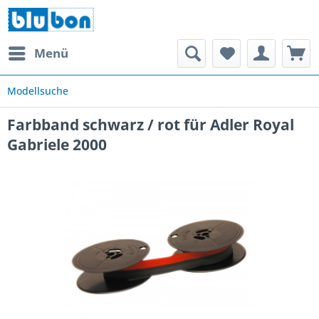
Menü
Modellsuche
Farbband schwarz / rot für Adler Royal
Gabriele 2000