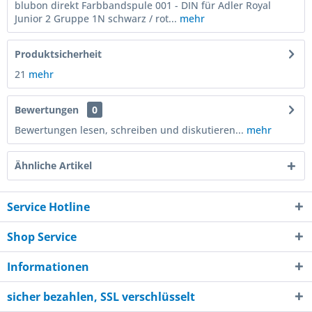
blubon direkt Farbbandspule 001 - DIN für Adler Royal
Junior 2 Gruppe 1N schwarz / rot...
mehr
Produktsicherheit
21
mehr
Bewertungen
0
Bewertungen lesen, schreiben und diskutieren...
mehr
Ähnliche Artikel
Service Hotline
Shop Service
Informationen
sicher bezahlen, SSL verschlüsselt