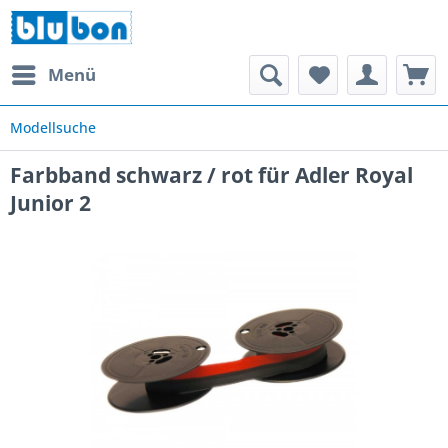
Menü
Modellsuche
Farbband schwarz / rot für Adler Royal
Junior 2