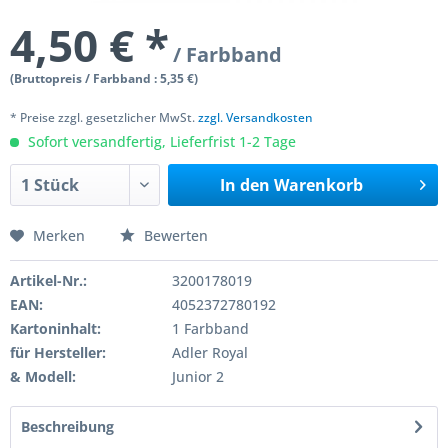
4,50 € *
/ Farbband
(Bruttopreis / Farbband : 5,35 €)
* Preise zzgl. gesetzlicher MwSt.
zzgl. Versandkosten
Sofort versandfertig, Lieferfrist 1-2 Tage
In den
Warenkorb
Merken
Bewerten
Artikel-Nr.:
3200178019
EAN:
4052372780192
Kartoninhalt:
1 Farbband
für Hersteller:
Adler Royal
& Modell:
Junior 2
Beschreibung