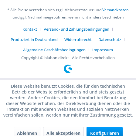
* Alle Preise verstehen sich zzgl. Mehrwertsteuer und
Versandkosten
und ggf. Nachnahmegebühren, wenn nicht anders beschrieben
Kontakt
Versand- und Zahlungsbedingungen
Produziert in Deutschland
Widerrufsrecht
Datenschutz
Allgemeine Geschäftsbedingungen
Impressum
Copyright © blubon direkt - Alle Rechte vorbehalten
Diese Website benutzt Cookies, die für den technischen
Betrieb der Website erforderlich sind und stets gesetzt
werden. Andere Cookies, die den Komfort bei Benutzung
dieser Website erhöhen, der Direktwerbung dienen oder die
Interaktion mit anderen Websites und sozialen Netzwerken
vereinfachen sollen, werden nur mit Ihrer Zustimmung gesetzt.
Ablehnen
Alle akzeptieren
Konfigurieren