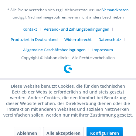
* Alle Preise verstehen sich zzgl. Mehrwertsteuer und
Versandkosten
und ggf. Nachnahmegebühren, wenn nicht anders beschrieben
Kontakt
Versand- und Zahlungsbedingungen
Produziert in Deutschland
Widerrufsrecht
Datenschutz
Allgemeine Geschäftsbedingungen
Impressum
Copyright © blubon direkt - Alle Rechte vorbehalten
Diese Website benutzt Cookies, die für den technischen
Betrieb der Website erforderlich sind und stets gesetzt
werden. Andere Cookies, die den Komfort bei Benutzung
dieser Website erhöhen, der Direktwerbung dienen oder die
Interaktion mit anderen Websites und sozialen Netzwerken
vereinfachen sollen, werden nur mit Ihrer Zustimmung gesetzt.
Ablehnen
Alle akzeptieren
Konfigurieren