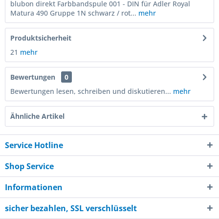
blubon direkt Farbbandspule 001 - DIN für Adler Royal
Matura 490 Gruppe 1N schwarz / rot...
mehr
Produktsicherheit
21
mehr
Bewertungen
0
Bewertungen lesen, schreiben und diskutieren...
mehr
Ähnliche Artikel
Service Hotline
Shop Service
Informationen
sicher bezahlen, SSL verschlüsselt