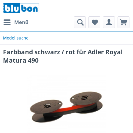
Menü
Modellsuche
Farbband schwarz / rot für Adler Royal
Matura 490