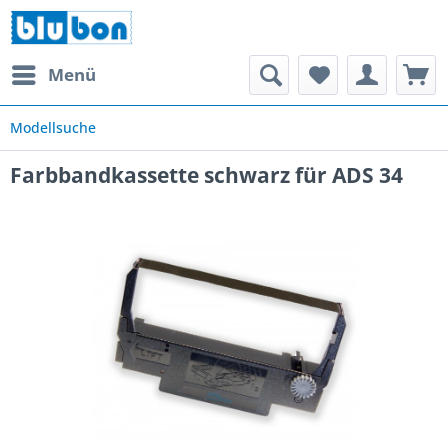
Menü
Modellsuche
Farbbandkassette schwarz für ADS 34