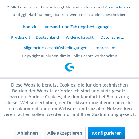
* Alle Preise verstehen sich zzgl. Mehrwertsteuer und
Versandkosten
und ggf. Nachnahmegebühren, wenn nicht anders beschrieben
Kontakt
Versand- und Zahlungsbedingungen
Produziert in Deutschland
Widerrufsrecht
Datenschutz
Allgemeine Geschäftsbedingungen
Impressum
Copyright © blubon direkt - Alle Rechte vorbehalten
Diese Website benutzt Cookies, die für den technischen
Betrieb der Website erforderlich sind und stets gesetzt
werden. Andere Cookies, die den Komfort bei Benutzung
dieser Website erhöhen, der Direktwerbung dienen oder die
Interaktion mit anderen Websites und sozialen Netzwerken
vereinfachen sollen, werden nur mit Ihrer Zustimmung gesetzt.
Ablehnen
Alle akzeptieren
Konfigurieren