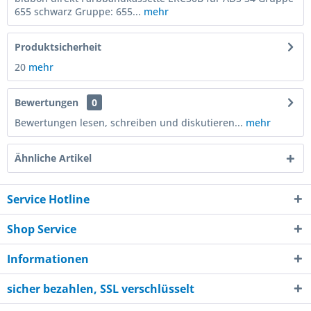
655 schwarz Gruppe: 655...
mehr
Produktsicherheit
20
mehr
Bewertungen
0
Bewertungen lesen, schreiben und diskutieren...
mehr
Ähnliche Artikel
Service Hotline
Shop Service
Informationen
sicher bezahlen, SSL verschlüsselt