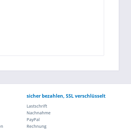
sicher bezahlen, SSL verschlüsselt
Lastschrift
Nachnahme
PayPal
en
Rechnung