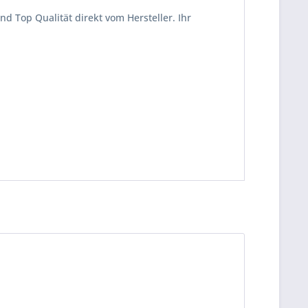
d Top Qualität direkt vom Hersteller. Ihr