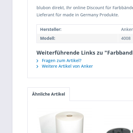
blubon direkt, Ihr online Discount für Farbbänd
Lieferant für made in Germany Produkte.
Hersteller:
Anker
Modell:
4008
Weiterführende Links zu "Farbbandk
Fragen zum Artikel?
Weitere Artikel von Anker
Ähnliche Artikel