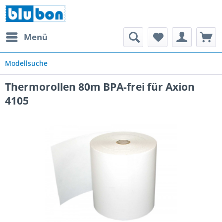
Menü
Modellsuche
Thermorollen 80m BPA-frei für Axion
4105