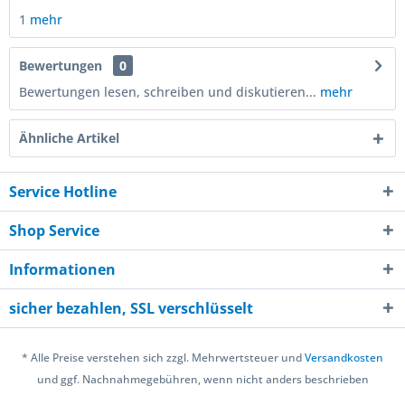
1
mehr
Bewertungen
0
Bewertungen lesen, schreiben und diskutieren...
mehr
Ähnliche Artikel
Service Hotline
Shop Service
Informationen
sicher bezahlen, SSL verschlüsselt
* Alle Preise verstehen sich zzgl. Mehrwertsteuer und
Versandkosten
und ggf. Nachnahmegebühren, wenn nicht anders beschrieben