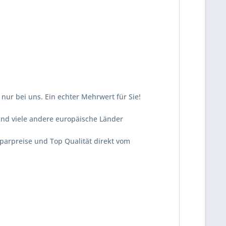
ur bei uns. Ein echter Mehrwert für Sie!
und viele andere europäische Länder
Sparpreise und Top Qualität direkt vom