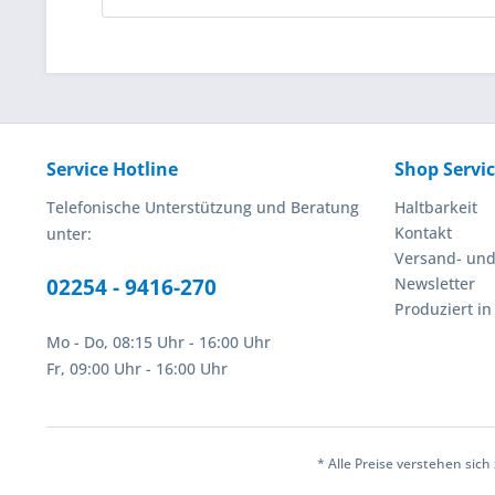
Service Hotline
Shop Servi
Telefonische Unterstützung und Beratung
Haltbarkeit
Kontakt
unter:
Versand- un
02254 - 9416-270
Newsletter
Produziert i
Mo - Do, 08:15 Uhr - 16:00 Uhr
Fr, 09:00 Uhr - 16:00 Uhr
* Alle Preise verstehen sic