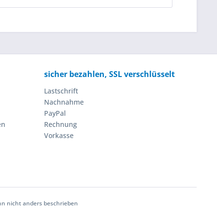
sicher bezahlen, SSL verschlüsselt
Lastschrift
Nachnahme
PayPal
en
Rechnung
Vorkasse
 nicht anders beschrieben