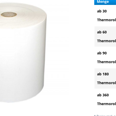
Menge
ab 30
Thermorol
ab 60
Thermorol
ab 90
Thermorol
ab 180
Thermorol
ab 360
Thermorol