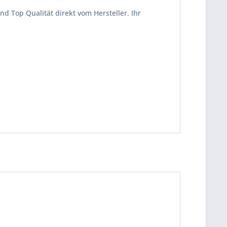
d Top Qualität direkt vom Hersteller. Ihr