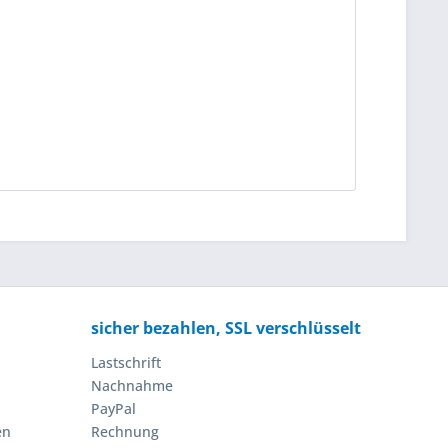
sicher bezahlen, SSL verschlüsselt
Lastschrift
Nachnahme
PayPal
en
Rechnung