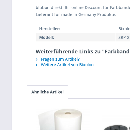
blubon direkt, Ihr online Discount für Farbbänd
Lieferant für made in Germany Produkte.
Hersteller:
Bixol
Modell:
SRP 2
Weiterführende Links zu "Farbbandk
Fragen zum Artikel?
Weitere Artikel von Bixolon
Ähnliche Artikel