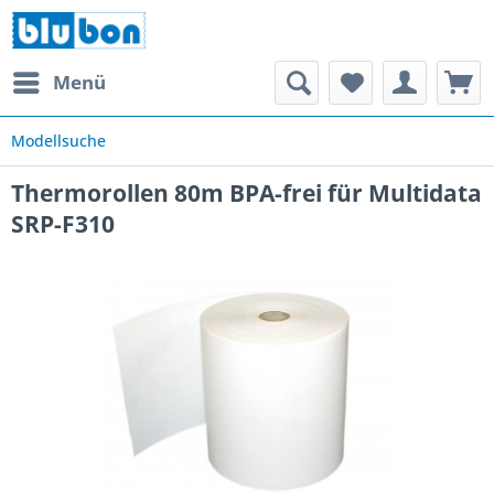
Menü
Modellsuche
Thermorollen 80m BPA-frei für Multidata
SRP-F310