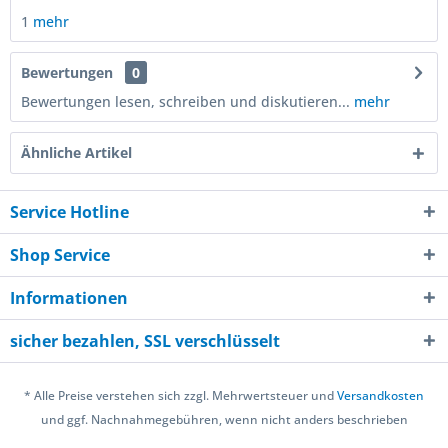
1
mehr
Bewertungen
0
Bewertungen lesen, schreiben und diskutieren...
mehr
Ähnliche Artikel
Service Hotline
Shop Service
Informationen
sicher bezahlen, SSL verschlüsselt
* Alle Preise verstehen sich zzgl. Mehrwertsteuer und
Versandkosten
und ggf. Nachnahmegebühren, wenn nicht anders beschrieben