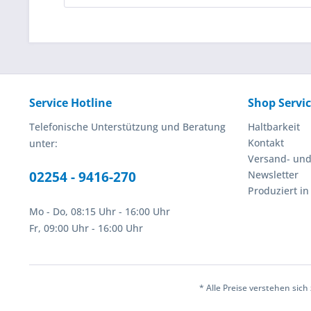
Service Hotline
Shop Servi
Telefonische Unterstützung und Beratung
Haltbarkeit
Kontakt
unter:
Versand- un
02254 - 9416-270
Newsletter
Produziert i
Mo - Do, 08:15 Uhr - 16:00 Uhr
Fr, 09:00 Uhr - 16:00 Uhr
* Alle Preise verstehen sic