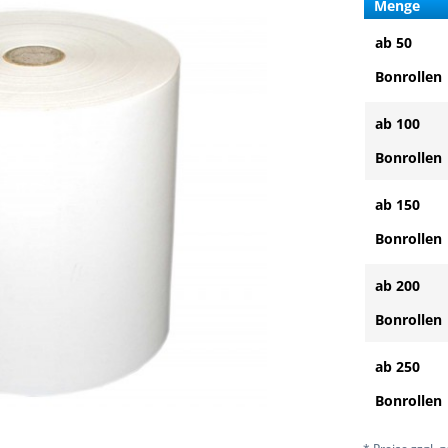
Menge
ab 50
Bonrollen
ab 100
Bonrollen
ab 150
Bonrollen
ab 200
Bonrollen
ab 250
Bonrollen