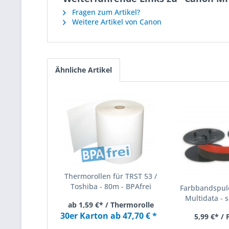
Fragen zum Artikel?
Weitere Artikel von Canon
Ähnliche Artikel
Thermorollen für TRST 53 /
Toshiba - 80m - BPAfrei
Farbbandspule
Multidata - s
ab 1,59 €* / Thermorolle
30er Karton ab 47,70 € *
5,99 €* /