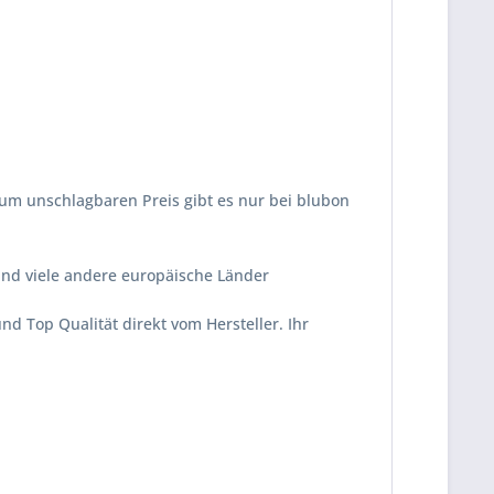
zum unschlagbaren Preis gibt es nur bei blubon
und viele andere europäische Länder
nd Top Qualität direkt vom Hersteller. Ihr