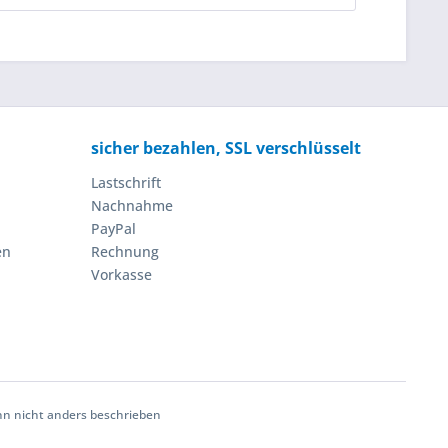
sicher bezahlen, SSL verschlüsselt
Lastschrift
Nachnahme
PayPal
en
Rechnung
Vorkasse
 nicht anders beschrieben