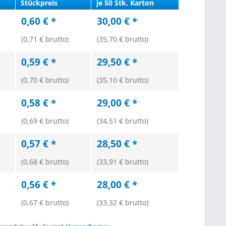
Stückpreis
je 50 Stk. Karton
0,60 € *
30,00 € *
(0,71 € brutto)
(35,70 € brutto)
0,59 € *
29,50 € *
(0,70 € brutto)
(35,10 € brutto)
0,58 € *
29,00 € *
(0,69 € brutto)
(34,51 € brutto)
0,57 € *
28,50 € *
(0,68 € brutto)
(33,91 € brutto)
0,56 € *
28,00 € *
(0,67 € brutto)
(33,32 € brutto)