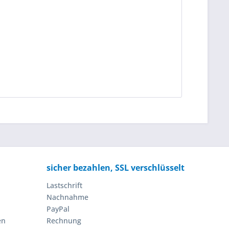
sicher bezahlen, SSL verschlüsselt
Lastschrift
Nachnahme
PayPal
en
Rechnung