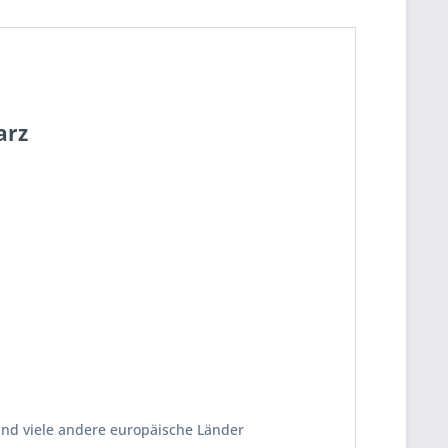
arz
und viele andere europäische Länder