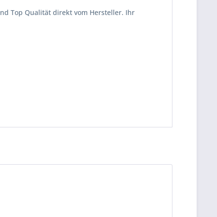
d Top Qualität direkt vom Hersteller. Ihr