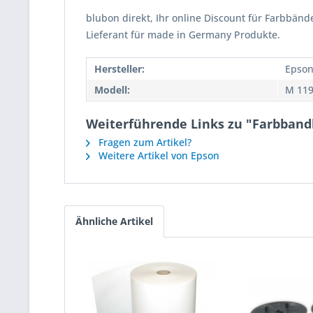
blubon direkt, Ihr online Discount für Farbbänd
Lieferant für made in Germany Produkte.
Hersteller:
Epso
Modell:
M 11
Weiterführende Links zu "Farbband
Fragen zum Artikel?
Weitere Artikel von Epson
Ähnliche Artikel