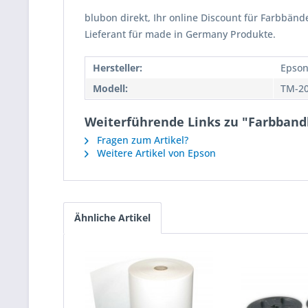
blubon direkt, Ihr online Discount für Farbbänd
Lieferant für made in Germany Produkte.
Hersteller:
Epso
Modell:
TM-2
Weiterführende Links zu "Farbband
Fragen zum Artikel?
Weitere Artikel von Epson
Ähnliche Artikel