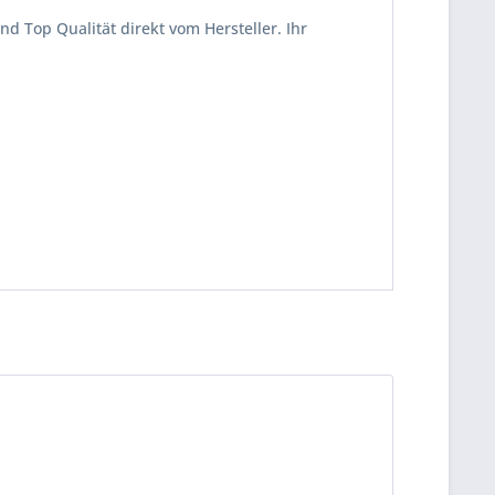
d Top Qualität direkt vom Hersteller. Ihr