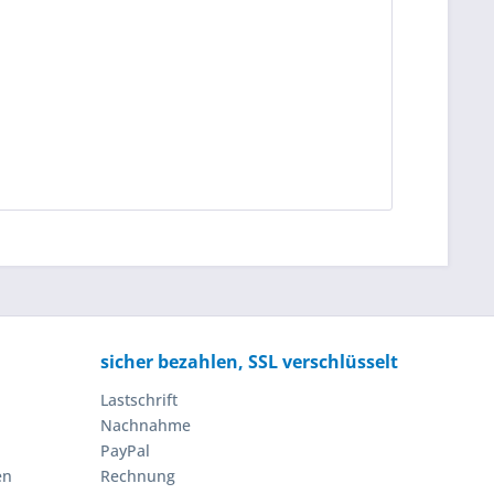
sicher bezahlen, SSL verschlüsselt
Lastschrift
Nachnahme
PayPal
en
Rechnung