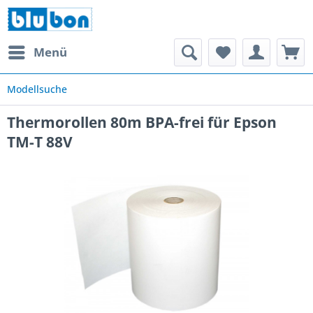
Menü
Modellsuche
Thermorollen 80m BPA-frei für Epson
TM-T 88V