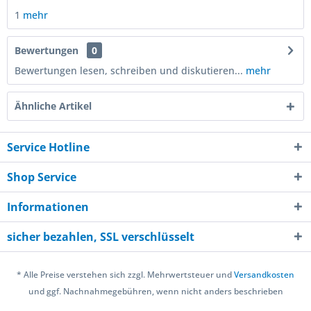
1
mehr
Bewertungen
0
Bewertungen lesen, schreiben und diskutieren...
mehr
Ähnliche Artikel
Service Hotline
Shop Service
Informationen
sicher bezahlen, SSL verschlüsselt
* Alle Preise verstehen sich zzgl. Mehrwertsteuer und
Versandkosten
und ggf. Nachnahmegebühren, wenn nicht anders beschrieben