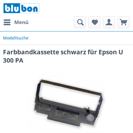
Menü
Modellsuche
Farbbandkassette schwarz für Epson U
300 PA