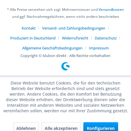
* Alle Preise verstehen sich zzgl. Mehrwertsteuer und
Versandkosten
und ggf. Nachnahmegebühren, wenn nicht anders beschrieben
Kontakt
Versand- und Zahlungsbedingungen
Produziert in Deutschland
Widerrufsrecht
Datenschutz
Allgemeine Geschäftsbedingungen
Impressum
Copyright © blubon direkt - Alle Rechte vorbehalten
Diese Website benutzt Cookies, die für den technischen
Betrieb der Website erforderlich sind und stets gesetzt
werden. Andere Cookies, die den Komfort bei Benutzung
dieser Website erhöhen, der Direktwerbung dienen oder die
Interaktion mit anderen Websites und sozialen Netzwerken
vereinfachen sollen, werden nur mit Ihrer Zustimmung gesetzt.
Ablehnen
Alle akzeptieren
Konfigurieren