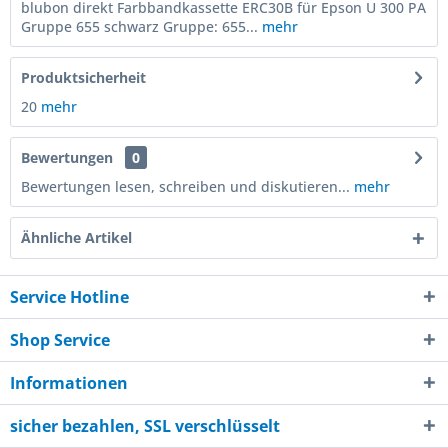
blubon direkt Farbbandkassette ERC30B für Epson U 300 PA
Gruppe 655 schwarz Gruppe: 655...
mehr
Produktsicherheit
20
mehr
Bewertungen
0
Bewertungen lesen, schreiben und diskutieren...
mehr
Ähnliche Artikel
Service Hotline
Shop Service
Informationen
sicher bezahlen, SSL verschlüsselt