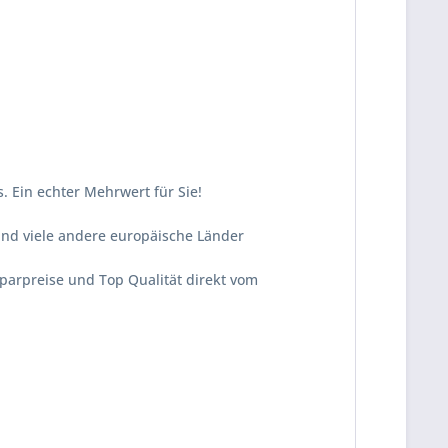
. Ein echter Mehrwert für Sie!
und viele andere europäische Länder
Sparpreise und Top Qualität direkt vom