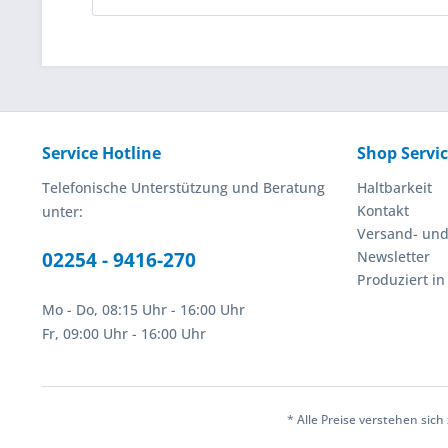
Service Hotline
Shop Servi
Telefonische Unterstützung und Beratung
Haltbarkeit
Kontakt
unter:
Versand- un
02254 - 9416-270
Newsletter
Produziert i
Mo - Do, 08:15 Uhr - 16:00 Uhr
Fr, 09:00 Uhr - 16:00 Uhr
* Alle Preise verstehen sic