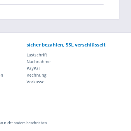
sicher bezahlen, SSL verschlüsselt
Lastschrift
Nachnahme
PayPal
en
Rechnung
Vorkasse
 nicht anders beschrieben