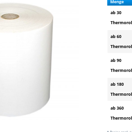
Menge
ab 30
Thermorol
ab 60
Thermorol
ab 90
Thermorol
ab 180
Thermorol
ab 360
Thermorol