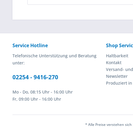
Service Hotline
Shop Servi
Telefonische Unterstützung und Beratung
Haltbarkeit
Kontakt
unter:
Versand- un
02254 - 9416-270
Newsletter
Produziert i
Mo - Do, 08:15 Uhr - 16:00 Uhr
Fr, 09:00 Uhr - 16:00 Uhr
* Alle Preise verstehen sic