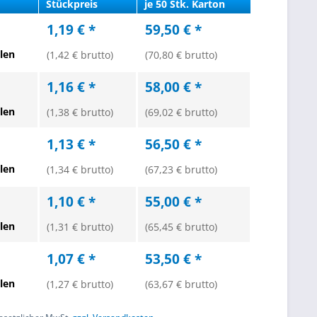
Stückpreis
je 50 Stk. Karton
1,19 € *
59,50 € *
len
(1,42 € brutto)
(70,80 € brutto)
1,16 € *
58,00 € *
len
(1,38 € brutto)
(69,02 € brutto)
1,13 € *
56,50 € *
len
(1,34 € brutto)
(67,23 € brutto)
1,10 € *
55,00 € *
len
(1,31 € brutto)
(65,45 € brutto)
1,07 € *
53,50 € *
len
(1,27 € brutto)
(63,67 € brutto)