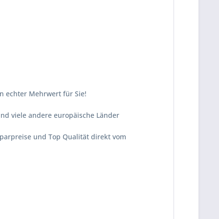
n echter Mehrwert für Sie!
und viele andere europäische Länder
Sparpreise und Top Qualität direkt vom