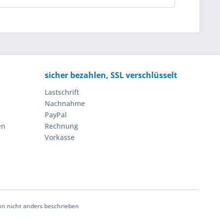
sicher bezahlen, SSL verschlüsselt
Lastschrift
Nachnahme
PayPal
en
Rechnung
Vorkasse
 nicht anders beschrieben