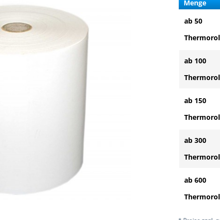
Menge
ab 50
Thermorol
ab 100
Thermorol
ab 150
Thermorol
ab 300
Thermorol
ab 600
Thermorol