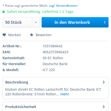
* Preise zzgl. gesetzlicher MwSt.
zzgl. Versandkosten
Sofort versandfertig, Lieferfrist 1-2 Tage
In den
Warenkorb
Merken
Bewerten
Artikel-Nr.:
1031084642
EAN:
4052372846423
Kartoninhalt:
50 EC Rollen
für Hersteller:
Deutsche Bank
& Modell:
ICT 220
Beschreibung
blubon direkt EC Rollen Lastschrift für Deutsche Bank ICT
220 Rollenbreite: 57mm Rollen...
mehr
Produktsicherheit