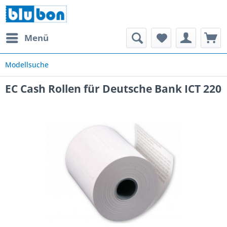
Menü
Modellsuche
EC Cash Rollen für Deutsche Bank ICT 220