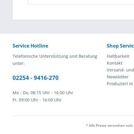
Service Hotline
Shop Servi
Telefonische Unterstützung und Beratung
Haltbarkeit
Kontakt
unter:
Versand- un
02254 - 9416-270
Newsletter
Produziert i
Mo - Do, 08:15 Uhr - 16:00 Uhr
Fr, 09:00 Uhr - 16:00 Uhr
* Alle Preise verstehen sic