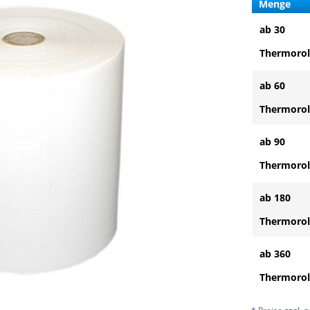
Menge
ab 30
Thermorol
ab 60
Thermorol
ab 90
Thermorol
ab 180
Thermorol
ab 360
Thermorol