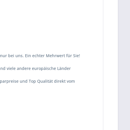
nur bei uns. Ein echter Mehrwert für Sie!
und viele andere europäische Länder
Sparpreise und Top Qualität direkt vom