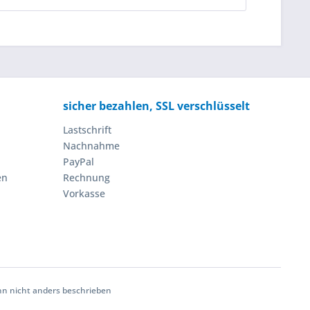
sicher bezahlen, SSL verschlüsselt
Lastschrift
Nachnahme
PayPal
en
Rechnung
Vorkasse
 nicht anders beschrieben