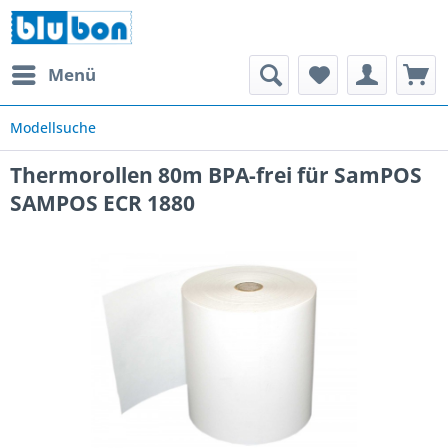
Menü
Modellsuche
Thermorollen 80m BPA-frei für SamPOS
SAMPOS ECR 1880