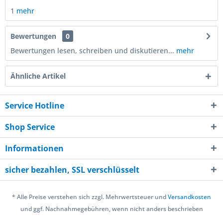
1
mehr
Bewertungen
0
Bewertungen lesen, schreiben und diskutieren...
mehr
Ähnliche Artikel
Service Hotline
Shop Service
Informationen
sicher bezahlen, SSL verschlüsselt
* Alle Preise verstehen sich zzgl. Mehrwertsteuer und
Versandkosten
und ggf. Nachnahmegebühren, wenn nicht anders beschrieben