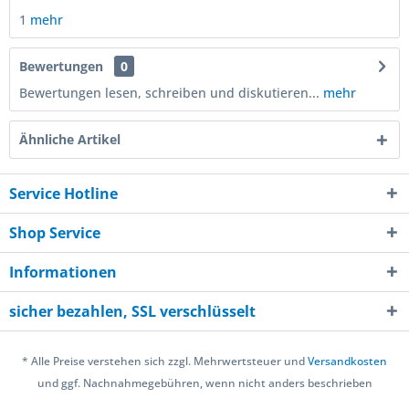
1
mehr
Bewertungen
0
Bewertungen lesen, schreiben und diskutieren...
mehr
Ähnliche Artikel
Service Hotline
Shop Service
Informationen
sicher bezahlen, SSL verschlüsselt
* Alle Preise verstehen sich zzgl. Mehrwertsteuer und
Versandkosten
und ggf. Nachnahmegebühren, wenn nicht anders beschrieben