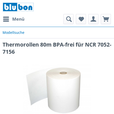
Menü
Modellsuche
Thermorollen 80m BPA-frei für NCR 7052-
7156