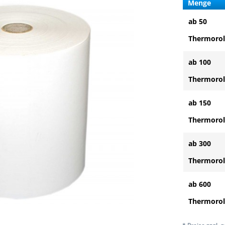
Menge
ab 50
Thermorol
ab 100
Thermorol
ab 150
Thermorol
ab 300
Thermorol
ab 600
Thermorol