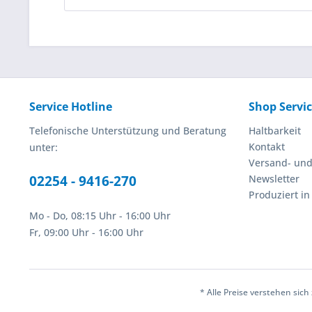
Service Hotline
Shop Servi
Telefonische Unterstützung und Beratung
Haltbarkeit
Kontakt
unter:
Versand- un
02254 - 9416-270
Newsletter
Produziert i
Mo - Do, 08:15 Uhr - 16:00 Uhr
Fr, 09:00 Uhr - 16:00 Uhr
* Alle Preise verstehen sic