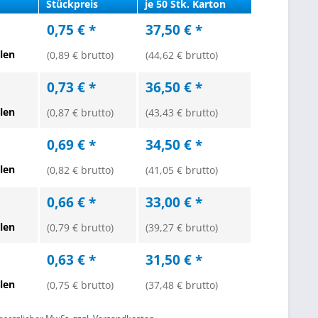
Stückpreis
je 50 Stk. Karton
0,75 € *
37,50 € *
len
(0,89 € brutto)
(44,62 € brutto)
0,73 € *
36,50 € *
len
(0,87 € brutto)
(43,43 € brutto)
0,69 € *
34,50 € *
len
(0,82 € brutto)
(41,05 € brutto)
0,66 € *
33,00 € *
len
(0,79 € brutto)
(39,27 € brutto)
0,63 € *
31,50 € *
len
(0,75 € brutto)
(37,48 € brutto)