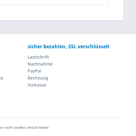
sicher bezahlen, SSL verschlüsselt
Lastschrift
Nachnahme
PayPal
en
Rechnung
Vorkasse
 nicht anders beschrieben