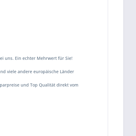
ei uns. Ein echter Mehrwert für Sie!
und viele andere europäische Länder
Sparpreise und Top Qualität direkt vom