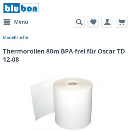
Menü
Modellsuche
Thermorollen 80m BPA-frei für Oscar TD
12-08