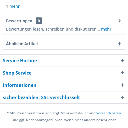
1
mehr
Bewertungen
0
Bewertungen lesen, schreiben und diskutieren...
mehr
Ähnliche Artikel
Service Hotline
Shop Service
Informationen
sicher bezahlen, SSL verschlüsselt
* Alle Preise verstehen sich zzgl. Mehrwertsteuer und
Versandkosten
und ggf. Nachnahmegebühren, wenn nicht anders beschrieben