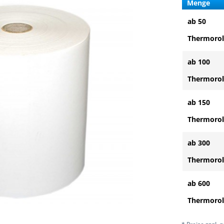
Menge
ab 50
Thermorol
ab 100
Thermorol
ab 150
Thermorol
ab 300
Thermorol
ab 600
Thermorol