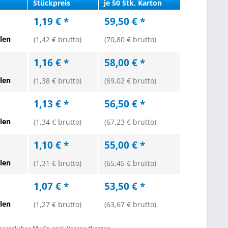
Stückpreis
je 50 Stk. Karton
1,19 € *
59,50 € *
len
(1,42 € brutto)
(70,80 € brutto)
1,16 € *
58,00 € *
len
(1,38 € brutto)
(69,02 € brutto)
1,13 € *
56,50 € *
len
(1,34 € brutto)
(67,23 € brutto)
1,10 € *
55,00 € *
len
(1,31 € brutto)
(65,45 € brutto)
1,07 € *
53,50 € *
len
(1,27 € brutto)
(63,67 € brutto)