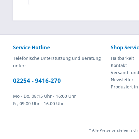
Service Hotline
Shop Servi
Telefonische Unterstützung und Beratung
Haltbarkeit
Kontakt
unter:
Versand- un
02254 - 9416-270
Newsletter
Produziert i
Mo - Do, 08:15 Uhr - 16:00 Uhr
Fr, 09:00 Uhr - 16:00 Uhr
* Alle Preise verstehen sic