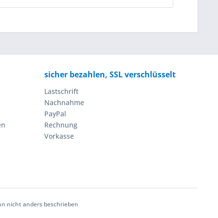
sicher bezahlen, SSL verschlüsselt
Lastschrift
Nachnahme
PayPal
en
Rechnung
Vorkasse
 nicht anders beschrieben