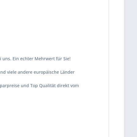
 uns. Ein echter Mehrwert für Sie!
und viele andere europäische Länder
Sparpreise und Top Qualität direkt vom