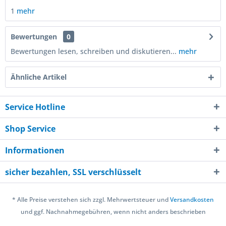
1
mehr
Bewertungen
0
Bewertungen lesen, schreiben und diskutieren...
mehr
Ähnliche Artikel
Service Hotline
Shop Service
Informationen
sicher bezahlen, SSL verschlüsselt
* Alle Preise verstehen sich zzgl. Mehrwertsteuer und
Versandkosten
und ggf. Nachnahmegebühren, wenn nicht anders beschrieben