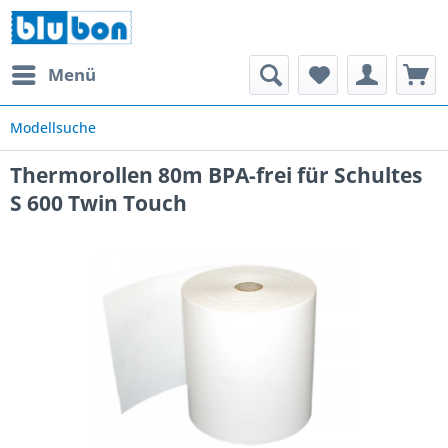
Menü
Modellsuche
Thermorollen 80m BPA-frei für Schultes
S 600 Twin Touch