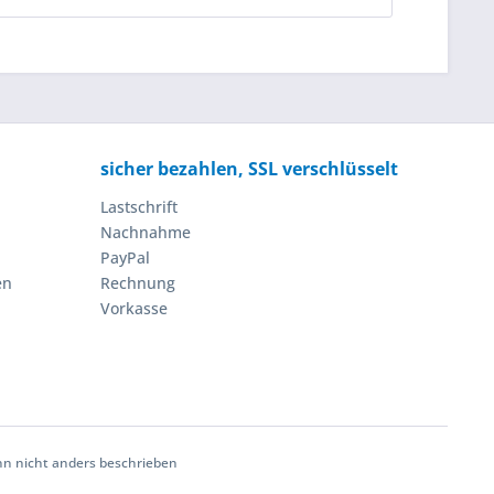
sicher bezahlen, SSL verschlüsselt
Lastschrift
Nachnahme
PayPal
en
Rechnung
Vorkasse
 nicht anders beschrieben