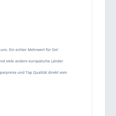
uns. Ein echter Mehrwert für Sie!
und viele andere europäische Länder
Sparpreise und Top Qualität direkt vom