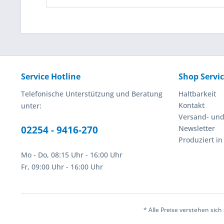
Service Hotline
Shop Servi
Telefonische Unterstützung und Beratung
Haltbarkeit
Kontakt
unter:
Versand- un
02254 - 9416-270
Newsletter
Produziert i
Mo - Do, 08:15 Uhr - 16:00 Uhr
Fr, 09:00 Uhr - 16:00 Uhr
* Alle Preise verstehen sic