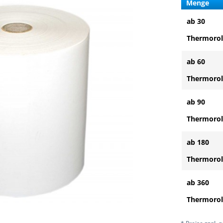
Menge
ab 30
Thermorol
ab 60
Thermorol
ab 90
Thermorol
ab 180
Thermorol
ab 360
Thermorol