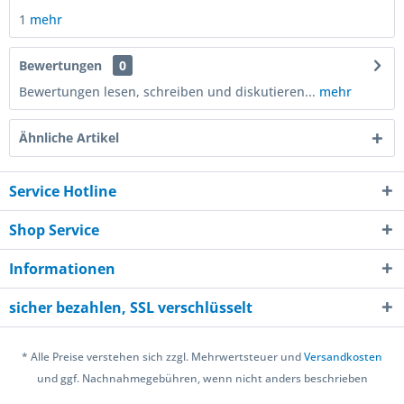
1
mehr
Bewertungen
0
Bewertungen lesen, schreiben und diskutieren...
mehr
Ähnliche Artikel
Service Hotline
Shop Service
Informationen
sicher bezahlen, SSL verschlüsselt
* Alle Preise verstehen sich zzgl. Mehrwertsteuer und
Versandkosten
und ggf. Nachnahmegebühren, wenn nicht anders beschrieben