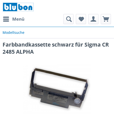
Menü
Modellsuche
Farbbandkassette schwarz für Sigma CR
2485 ALPHA