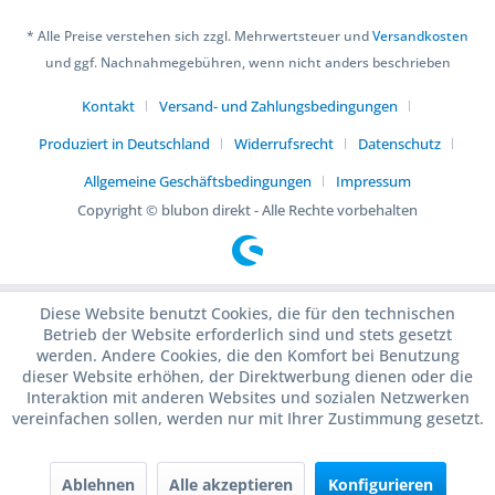
* Alle Preise verstehen sich zzgl. Mehrwertsteuer und
Versandkosten
und ggf. Nachnahmegebühren, wenn nicht anders beschrieben
Kontakt
Versand- und Zahlungsbedingungen
Produziert in Deutschland
Widerrufsrecht
Datenschutz
Allgemeine Geschäftsbedingungen
Impressum
Copyright © blubon direkt - Alle Rechte vorbehalten
Diese Website benutzt Cookies, die für den technischen
Betrieb der Website erforderlich sind und stets gesetzt
werden. Andere Cookies, die den Komfort bei Benutzung
dieser Website erhöhen, der Direktwerbung dienen oder die
Interaktion mit anderen Websites und sozialen Netzwerken
vereinfachen sollen, werden nur mit Ihrer Zustimmung gesetzt.
Ablehnen
Alle akzeptieren
Konfigurieren