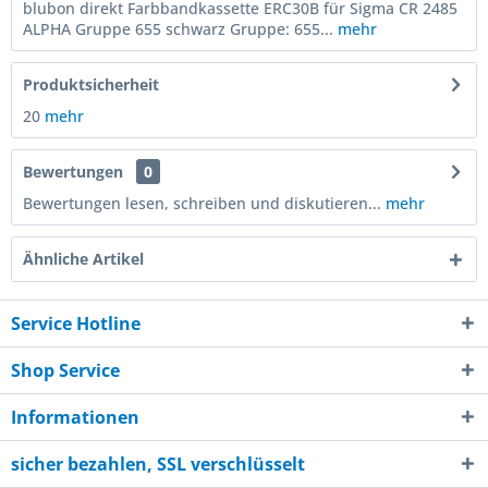
blubon direkt Farbbandkassette ERC30B für Sigma CR 2485
ALPHA Gruppe 655 schwarz Gruppe: 655...
mehr
Produktsicherheit
20
mehr
Bewertungen
0
Bewertungen lesen, schreiben und diskutieren...
mehr
Ähnliche Artikel
Service Hotline
Shop Service
Informationen
sicher bezahlen, SSL verschlüsselt