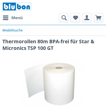
Menü
Modellsuche
Thermorollen 80m BPA-frei für Star &
Micronics TSP 100 GT