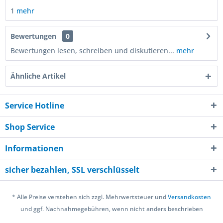
1
mehr
Bewertungen
0
Bewertungen lesen, schreiben und diskutieren...
mehr
Ähnliche Artikel
Service Hotline
Shop Service
Informationen
sicher bezahlen, SSL verschlüsselt
* Alle Preise verstehen sich zzgl. Mehrwertsteuer und
Versandkosten
und ggf. Nachnahmegebühren, wenn nicht anders beschrieben